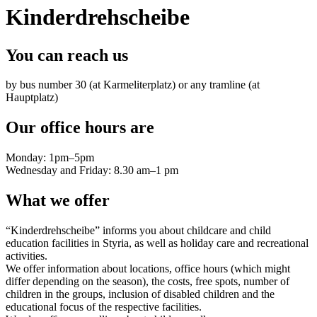
Kinderdrehscheibe
You can reach us
by bus number 30 (at Karmeliterplatz) or any tramline (at
Hauptplatz)
Our office hours are
Monday: 1pm–5pm
Wednesday and Friday: 8.30 am–1 pm
What we offer
“Kinderdrehscheibe” informs you about childcare and child
education facilities in Styria, as well as holiday care and recreational
activities.
We offer information about locations, office hours (which might
differ depending on the season), the costs, free spots, number of
children in the groups, inclusion of disabled children and the
educational focus of the respective facilities.