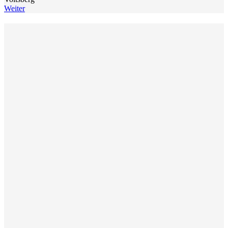
Weiter