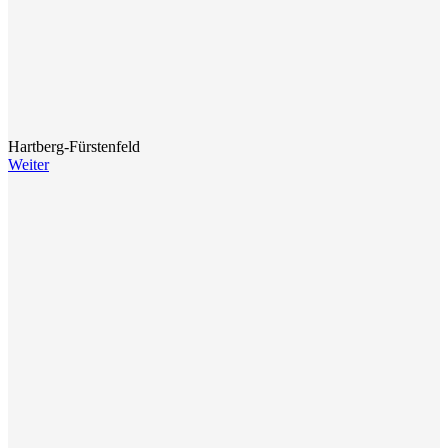
Hartberg-Fürstenfeld
Weiter