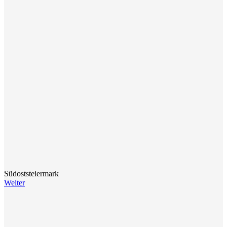
Südoststeiermark
Weiter