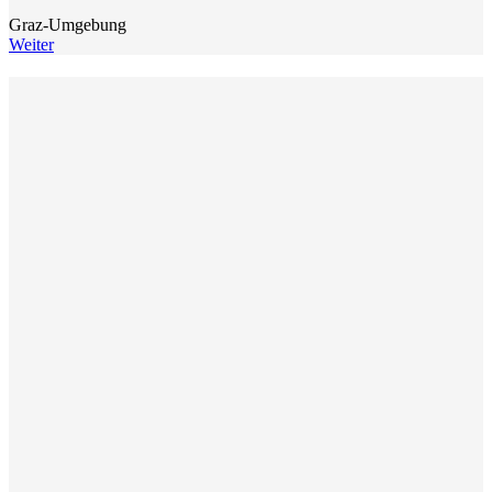
Graz-Umgebung
Weiter