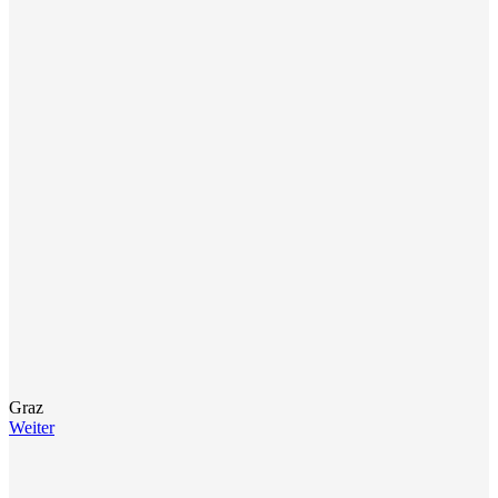
Graz
Weiter