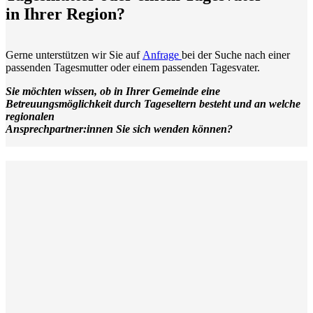
in Ihrer Region?
Gerne unterstützen wir Sie auf
Anfrage
bei der Suche nach einer
passenden Tagesmutter oder einem passenden Tagesvater.
Sie möchten wissen, ob in Ihrer Gemeinde eine
Betreuungsmöglichkeit durch Tageseltern besteht und an welche
regionalen
Ansprechpartner:innen Sie sich wenden können?