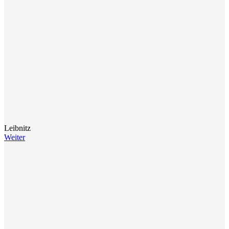
Leibnitz
Weiter