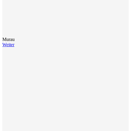
Murau
Weiter