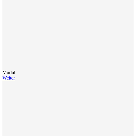
Murtal
Weiter