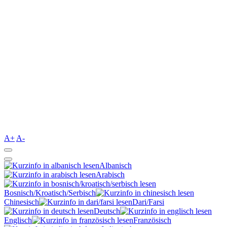
A+
A-
Albanisch
Arabisch
Bosnisch/Kroatisch/Serbisch
Chinesisch
Dari/Farsi
Deutsch
Englisch
Französisch