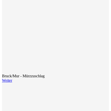
Bruck/Mur - Mürzzuschlag
Weiter