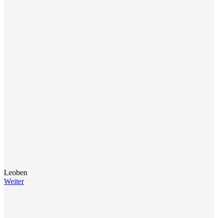
Leoben
Weiter