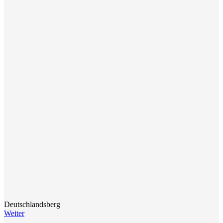
Deutschlandsberg
Weiter