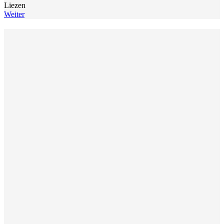
Liezen
Weiter