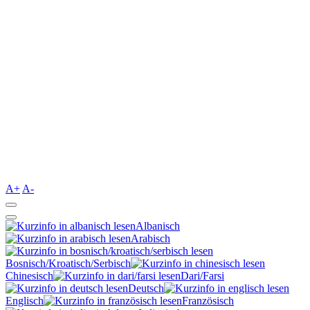
A+
A-
Albanisch
Arabisch
Bosnisch/Kroatisch/Serbisch
Chinesisch
Dari/Farsi
Deutsch
Englisch
Französisch