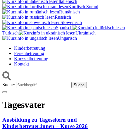
Italienisch
Kurdisch Sorani‎
Rumänisch
Russisch
Slowenisch
Spanisch
Türkisch
Ukrainisch
Ungarisch
Kinderbetreuung
Ferienbetreuung
Kurzzeitbetreuung
Kontakt
Suche:
Tagesvater
Ausbildung zu Tageseltern und
Kinderbetreuer:innen – Kurse 2026