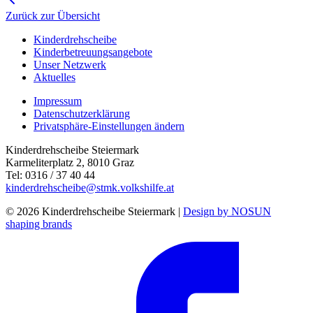
Zurück zur Übersicht
Kinderdrehscheibe
Kinderbetreuungs­angebote
Unser Netzwerk
Aktuelles
Impressum
Datenschutzerklärung
Privatsphäre-Einstellungen ändern
Kinderdrehscheibe Steiermark
Karmeliterplatz 2, 8010 Graz
Tel: 0316 / 37 40 44
kinderdrehscheibe@stmk.volkshilfe.at
© 2026 Kinderdrehscheibe Steiermark |
Design by NOSUN
shaping brands