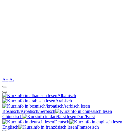
A+
A-
Albanisch
Arabisch
Bosnisch/Kroatisch/Serbisch
Chinesisch
Dari/Farsi
Deutsch
Englisch
Französisch