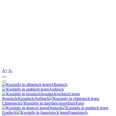
A+
A-
Albanisch
Arabisch
Bosnisch/Kroatisch/Serbisch
Chinesisch
Dari/Farsi
Deutsch
Englisch
Französisch