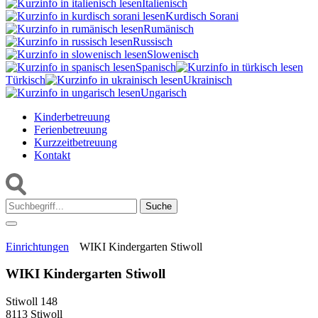
Italienisch
Kurdisch Sorani‎
Rumänisch
Russisch
Slowenisch
Spanisch
Türkisch
Ukrainisch
Ungarisch
Kinderbetreuung
Ferienbetreuung
Kurzzeitbetreuung
Kontakt
Suche:
Einrichtungen
WIKI Kindergarten Stiwoll
WIKI Kindergarten Stiwoll
Stiwoll 148
8113 Stiwoll