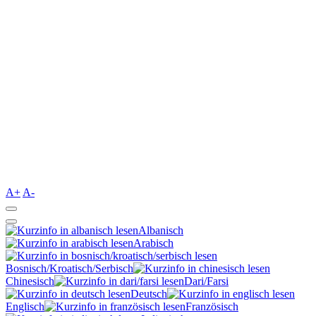
A+
A-
Albanisch
Arabisch
Bosnisch/Kroatisch/Serbisch
Chinesisch
Dari/Farsi
Deutsch
Englisch
Französisch