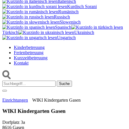
Italienisch
Kurdisch Sorani‎
Rumänisch
Russisch
Slowenisch
Spanisch
Türkisch
Ukrainisch
Ungarisch
Kinderbetreuung
Ferienbetreuung
Kurzzeitbetreuung
Kontakt
Suche:
Einrichtungen
WIKI Kindergarten Gasen
WIKI Kindergarten Gasen
Dorfplatz 3a
8616 Gasen