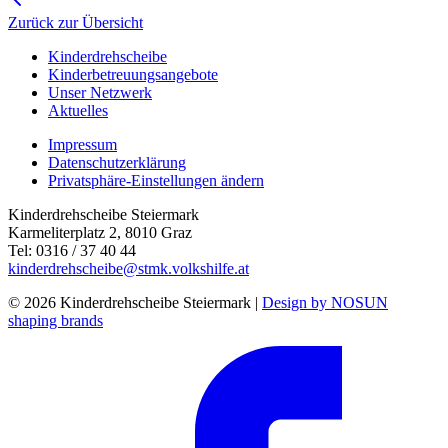
Zurück zur Übersicht
Kinderdrehscheibe
Kinderbetreuungs­angebote
Unser Netzwerk
Aktuelles
Impressum
Datenschutzerklärung
Privatsphäre-Einstellungen ändern
Kinderdrehscheibe Steiermark
Karmeliterplatz 2, 8010 Graz
Tel: 0316 / 37 40 44
kinderdrehscheibe@stmk.volkshilfe.at
© 2026 Kinderdrehscheibe Steiermark |
Design by NOSUN
shaping brands