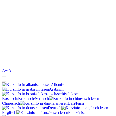
A+
A-
Albanisch
Arabisch
Bosnisch/Kroatisch/Serbisch
Chinesisch
Dari/Farsi
Deutsch
Englisch
Französisch