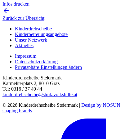
Infos drucken
Zurück zur Übersicht
Kinderdrehscheibe
Kinderbetreuungs­angebote
Unser Netzwerk
Aktuelles
Impressum
Datenschutzerklärung
Privatsphäre-Einstellungen ändern
Kinderdrehscheibe Steiermark
Karmeliterplatz 2, 8010 Graz
Tel: 0316 / 37 40 44
kinderdrehscheibe@stmk.volkshilfe.at
© 2026 Kinderdrehscheibe Steiermark |
Design by NOSUN
shaping brands