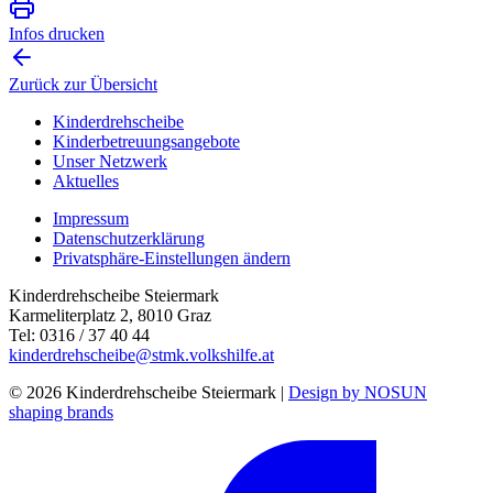
Infos drucken
Zurück zur Übersicht
Kinderdrehscheibe
Kinderbetreuungs­angebote
Unser Netzwerk
Aktuelles
Impressum
Datenschutzerklärung
Privatsphäre-Einstellungen ändern
Kinderdrehscheibe Steiermark
Karmeliterplatz 2, 8010 Graz
Tel: 0316 / 37 40 44
kinderdrehscheibe@stmk.volkshilfe.at
© 2026 Kinderdrehscheibe Steiermark |
Design by NOSUN
shaping brands