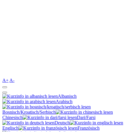
A+
A-
Albanisch
Arabisch
Bosnisch/Kroatisch/Serbisch
Chinesisch
Dari/Farsi
Deutsch
Englisch
Französisch