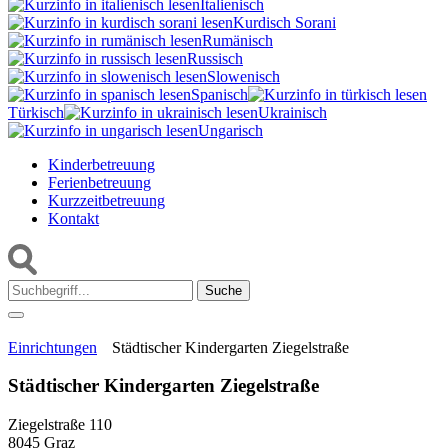
Italienisch
Kurdisch Sorani‎
Rumänisch
Russisch
Slowenisch
Spanisch
Türkisch
Ukrainisch
Ungarisch
Kinderbetreuung
Ferienbetreuung
Kurzzeitbetreuung
Kontakt
Suche:
Einrichtungen
Städtischer Kindergarten Ziegelstraße
Städtischer Kindergarten Ziegelstraße
Ziegelstraße 110
8045 Graz