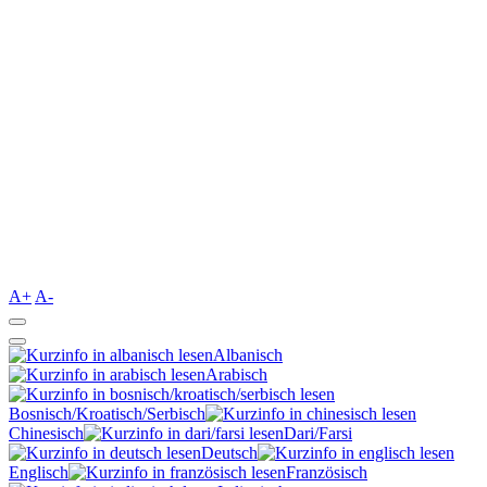
A+
A-
Albanisch
Arabisch
Bosnisch/Kroatisch/Serbisch
Chinesisch
Dari/Farsi
Deutsch
Englisch
Französisch