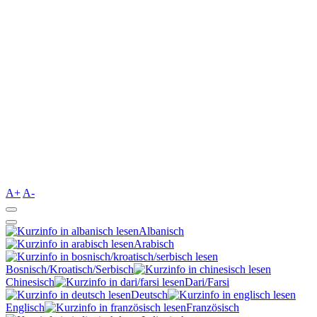
A+
A-
Albanisch
Arabisch
Bosnisch/Kroatisch/Serbisch
Chinesisch
Dari/Farsi
Deutsch
Englisch
Französisch