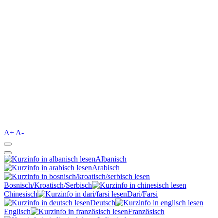
A+
A-
Albanisch
Arabisch
Bosnisch/Kroatisch/Serbisch
Chinesisch
Dari/Farsi
Deutsch
Englisch
Französisch