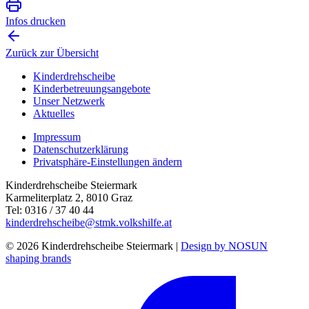
Infos drucken
Zurück zur Übersicht
Kinderdrehscheibe
Kinderbetreuungs­angebote
Unser Netzwerk
Aktuelles
Impressum
Datenschutzerklärung
Privatsphäre-Einstellungen ändern
Kinderdrehscheibe Steiermark
Karmeliterplatz 2, 8010 Graz
Tel: 0316 / 37 40 44
kinderdrehscheibe@stmk.volkshilfe.at
© 2026 Kinderdrehscheibe Steiermark |
Design by NOSUN
shaping brands