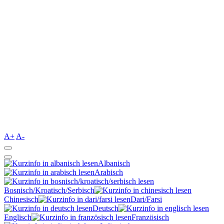
A+
A-
Albanisch
Arabisch
Bosnisch/Kroatisch/Serbisch
Chinesisch
Dari/Farsi
Deutsch
Englisch
Französisch