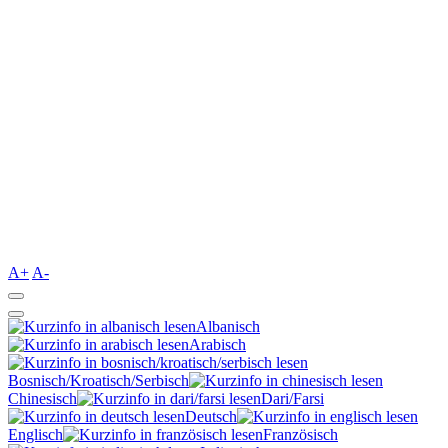
A+
A-
Albanisch
Arabisch
Bosnisch/Kroatisch/Serbisch
Chinesisch
Dari/Farsi
Deutsch
Englisch
Französisch