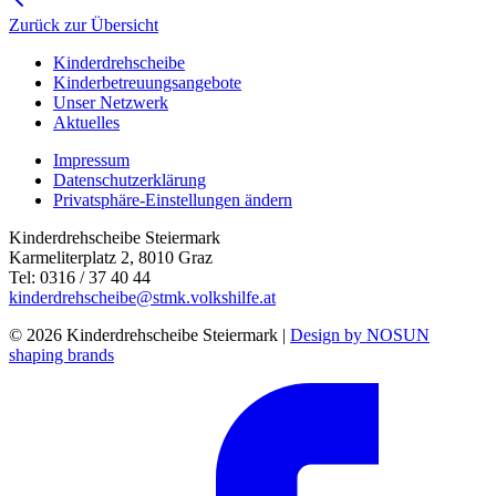
Zurück zur Übersicht
Kinderdrehscheibe
Kinderbetreuungs­angebote
Unser Netzwerk
Aktuelles
Impressum
Datenschutzerklärung
Privatsphäre-Einstellungen ändern
Kinderdrehscheibe Steiermark
Karmeliterplatz 2, 8010 Graz
Tel: 0316 / 37 40 44
kinderdrehscheibe@stmk.volkshilfe.at
© 2026 Kinderdrehscheibe Steiermark |
Design by NOSUN
shaping brands