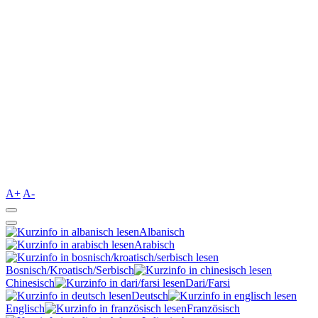
A+
A-
Albanisch
Arabisch
Bosnisch/Kroatisch/Serbisch
Chinesisch
Dari/Farsi
Deutsch
Englisch
Französisch