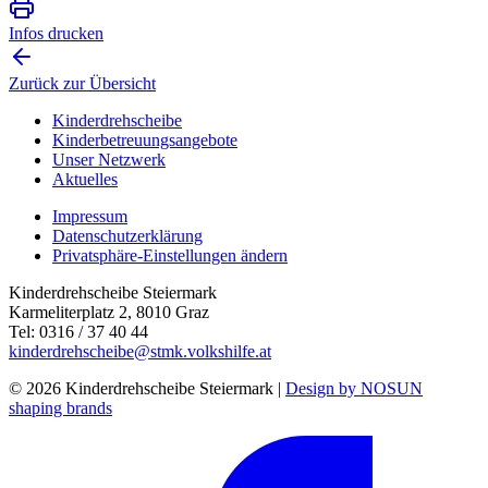
Infos drucken
Zurück zur Übersicht
Kinderdrehscheibe
Kinderbetreuungs­angebote
Unser Netzwerk
Aktuelles
Impressum
Datenschutzerklärung
Privatsphäre-Einstellungen ändern
Kinderdrehscheibe Steiermark
Karmeliterplatz 2, 8010 Graz
Tel: 0316 / 37 40 44
kinderdrehscheibe@stmk.volkshilfe.at
© 2026 Kinderdrehscheibe Steiermark |
Design by NOSUN
shaping brands