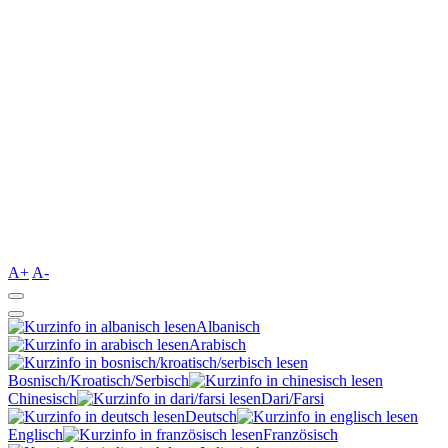
A+
A-
Albanisch
Arabisch
Bosnisch/Kroatisch/Serbisch
Chinesisch
Dari/Farsi
Deutsch
Englisch
Französisch