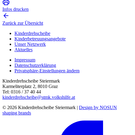
Infos drucken
Zurück zur Übersicht
Kinderdrehscheibe
Kinderbetreuungs­angebote
Unser Netzwerk
Aktuelles
Impressum
Datenschutzerklärung
Privatsphäre-Einstellungen ändern
Kinderdrehscheibe Steiermark
Karmeliterplatz 2, 8010 Graz
Tel: 0316 / 37 40 44
kinderdrehscheibe@stmk.volkshilfe.at
© 2026 Kinderdrehscheibe Steiermark |
Design by NOSUN
shaping brands