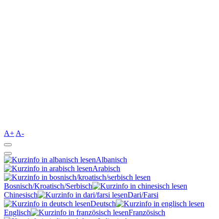
A+
A-
Albanisch
Arabisch
Bosnisch/Kroatisch/Serbisch
Chinesisch
Dari/Farsi
Deutsch
Englisch
Französisch