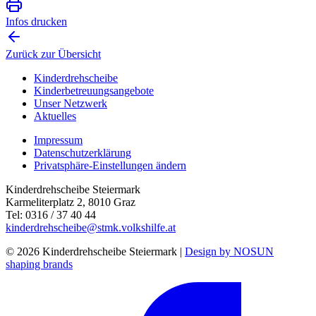
Infos drucken
Zurück zur Übersicht
Kinderdrehscheibe
Kinderbetreuungs­angebote
Unser Netzwerk
Aktuelles
Impressum
Datenschutzerklärung
Privatsphäre-Einstellungen ändern
Kinderdrehscheibe Steiermark
Karmeliterplatz 2, 8010 Graz
Tel: 0316 / 37 40 44
kinderdrehscheibe@stmk.volkshilfe.at
© 2026 Kinderdrehscheibe Steiermark |
Design by NOSUN
shaping brands