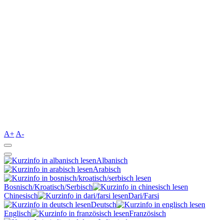
A+
A-
Albanisch
Arabisch
Bosnisch/Kroatisch/Serbisch
Chinesisch
Dari/Farsi
Deutsch
Englisch
Französisch