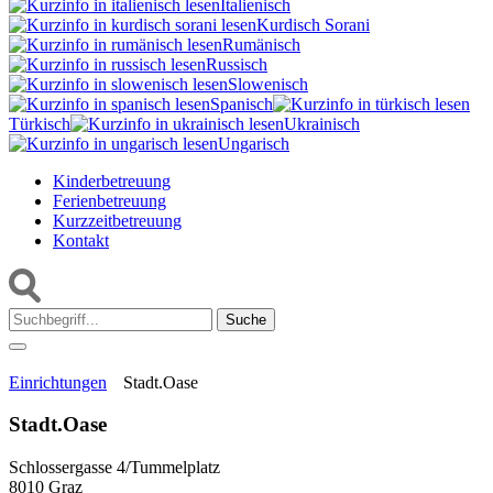
Italienisch
Kurdisch Sorani‎
Rumänisch
Russisch
Slowenisch
Spanisch
Türkisch
Ukrainisch
Ungarisch
Kinderbetreuung
Ferienbetreuung
Kurzzeitbetreuung
Kontakt
Suche:
Einrichtungen
Stadt.Oase
Stadt.Oase
Schlossergasse 4/Tummelplatz
8010 Graz