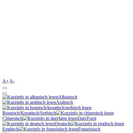
A+
A-
Albanisch
Arabisch
Bosnisch/Kroatisch/Serbisch
Chinesisch
Dari/Farsi
Deutsch
Englisch
Französisch