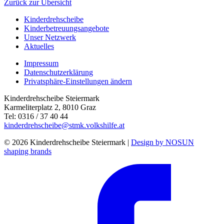
Zurück zur Übersicht
Kinderdrehscheibe
Kinderbetreuungs­angebote
Unser Netzwerk
Aktuelles
Impressum
Datenschutzerklärung
Privatsphäre-Einstellungen ändern
Kinderdrehscheibe Steiermark
Karmeliterplatz 2, 8010 Graz
Tel: 0316 / 37 40 44
kinderdrehscheibe@stmk.volkshilfe.at
© 2026 Kinderdrehscheibe Steiermark |
Design by NOSUN
shaping brands