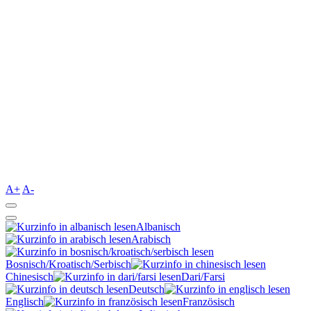
A+
A-
Albanisch
Arabisch
Bosnisch/Kroatisch/Serbisch
Chinesisch
Dari/Farsi
Deutsch
Englisch
Französisch