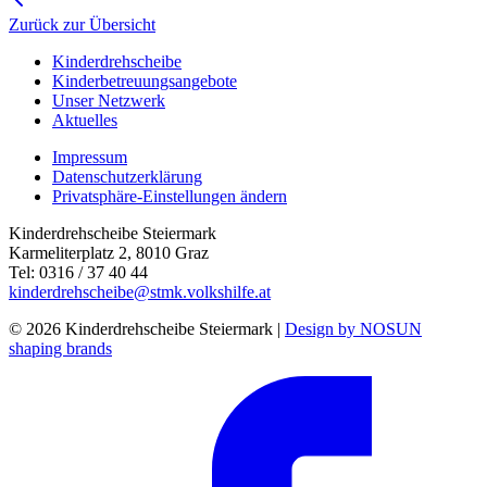
Zurück zur Übersicht
Kinderdrehscheibe
Kinderbetreuungs­angebote
Unser Netzwerk
Aktuelles
Impressum
Datenschutzerklärung
Privatsphäre-Einstellungen ändern
Kinderdrehscheibe Steiermark
Karmeliterplatz 2, 8010 Graz
Tel: 0316 / 37 40 44
kinderdrehscheibe@stmk.volkshilfe.at
© 2026 Kinderdrehscheibe Steiermark |
Design by NOSUN
shaping brands