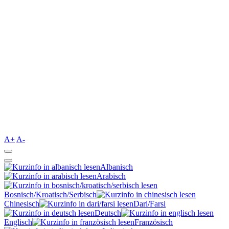
A+
A-
Albanisch
Arabisch
Bosnisch/Kroatisch/Serbisch
Chinesisch
Dari/Farsi
Deutsch
Englisch
Französisch