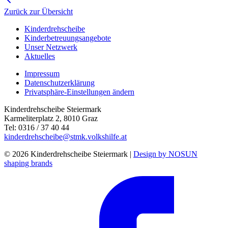
Zurück zur Übersicht
Kinderdrehscheibe
Kinderbetreuungs­angebote
Unser Netzwerk
Aktuelles
Impressum
Datenschutzerklärung
Privatsphäre-Einstellungen ändern
Kinderdrehscheibe Steiermark
Karmeliterplatz 2, 8010 Graz
Tel: 0316 / 37 40 44
kinderdrehscheibe@stmk.volkshilfe.at
© 2026 Kinderdrehscheibe Steiermark |
Design by NOSUN
shaping brands