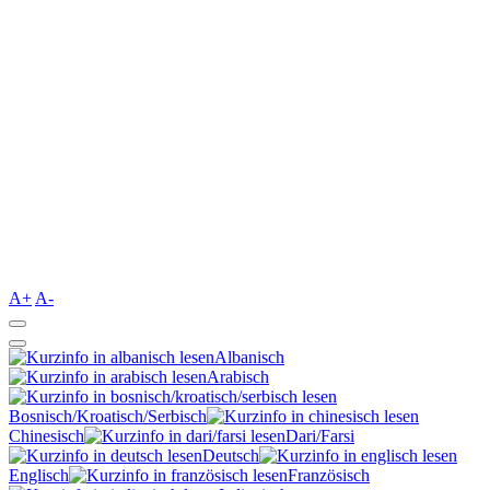
A+
A-
Albanisch
Arabisch
Bosnisch/Kroatisch/Serbisch
Chinesisch
Dari/Farsi
Deutsch
Englisch
Französisch