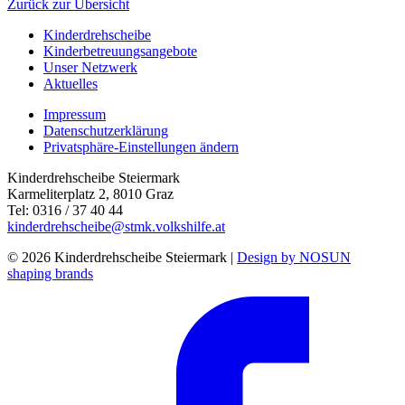
Zurück zur Übersicht
Kinderdrehscheibe
Kinderbetreuungs­angebote
Unser Netzwerk
Aktuelles
Impressum
Datenschutzerklärung
Privatsphäre-Einstellungen ändern
Kinderdrehscheibe Steiermark
Karmeliterplatz 2, 8010 Graz
Tel: 0316 / 37 40 44
kinderdrehscheibe@stmk.volkshilfe.at
© 2026 Kinderdrehscheibe Steiermark |
Design by NOSUN
shaping brands