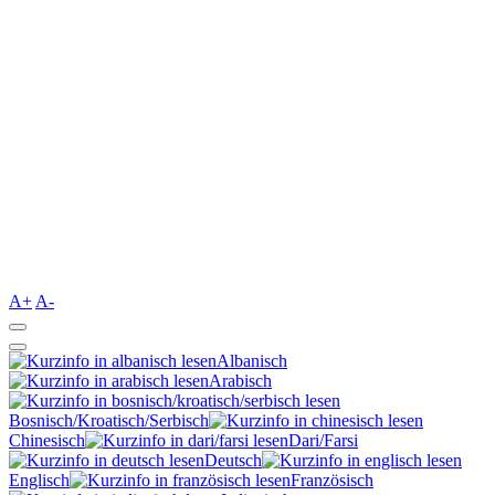
A+
A-
Albanisch
Arabisch
Bosnisch/Kroatisch/Serbisch
Chinesisch
Dari/Farsi
Deutsch
Englisch
Französisch