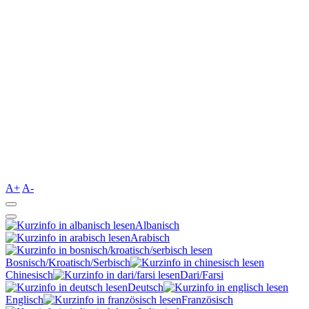
A+
A-
Albanisch
Arabisch
Bosnisch/Kroatisch/Serbisch
Chinesisch
Dari/Farsi
Deutsch
Englisch
Französisch