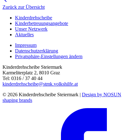
Zurück zur Übersicht
Kinderdrehscheibe
Kinderbetreuungs­angebote
Unser Netzwerk
Aktuelles
Impressum
Datenschutzerklärung
Privatsphäre-Einstellungen ändern
Kinderdrehscheibe Steiermark
Karmeliterplatz 2, 8010 Graz
Tel: 0316 / 37 40 44
kinderdrehscheibe@stmk.volkshilfe.at
© 2026 Kinderdrehscheibe Steiermark |
Design by NOSUN
shaping brands