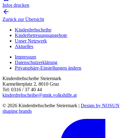
Infos drucken
Zurück zur Übersicht
Kinderdrehscheibe
Kinderbetreuungs­angebote
Unser Netzwerk
Aktuelles
Impressum
Datenschutzerklärung
Privatsphäre-Einstellungen ändern
Kinderdrehscheibe Steiermark
Karmeliterplatz 2, 8010 Graz
Tel: 0316 / 37 40 44
kinderdrehscheibe@stmk.volkshilfe.at
© 2026 Kinderdrehscheibe Steiermark |
Design by NOSUN
shaping brands