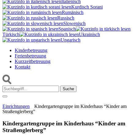
Italienisch
Kurdisch Sorani‎
Rumänisch
Russisch
Slowenisch
Spanisch
Türkisch
Ukrainisch
Ungarisch
Kinderbetreuung
Ferienbetreuung
Kurzzeitbetreuung
Kontakt
Suche:
Einrichtungen
Kindergartengruppe im Kinderhaus “Kinder am
Straßenglerberg”
Kindergartengruppe im Kinderhaus “Kinder am
Straßenglerberg”