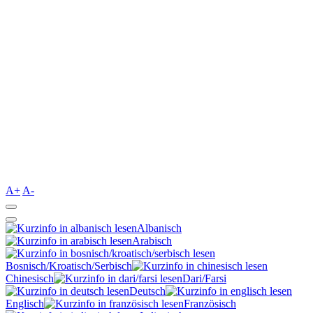
A+
A-
Albanisch
Arabisch
Bosnisch/Kroatisch/Serbisch
Chinesisch
Dari/Farsi
Deutsch
Englisch
Französisch