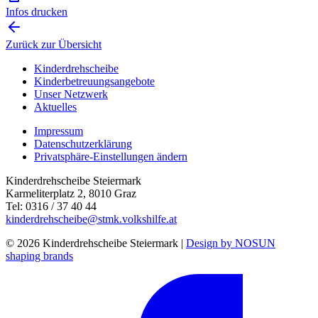
Infos drucken
Zurück zur Übersicht
Kinderdrehscheibe
Kinderbetreuungs­angebote
Unser Netzwerk
Aktuelles
Impressum
Datenschutzerklärung
Privatsphäre-Einstellungen ändern
Kinderdrehscheibe Steiermark
Karmeliterplatz 2, 8010 Graz
Tel: 0316 / 37 40 44
kinderdrehscheibe@stmk.volkshilfe.at
© 2026 Kinderdrehscheibe Steiermark |
Design by NOSUN
shaping brands