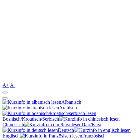
A+
A-
Albanisch
Arabisch
Bosnisch/Kroatisch/Serbisch
Chinesisch
Dari/Farsi
Deutsch
Englisch
Französisch