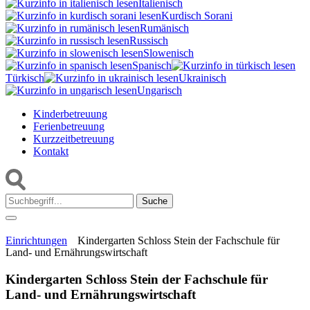
Italienisch
Kurdisch Sorani‎
Rumänisch
Russisch
Slowenisch
Spanisch
Türkisch
Ukrainisch
Ungarisch
Kinderbetreuung
Ferienbetreuung
Kurzzeitbetreuung
Kontakt
Suche:
Einrichtungen
Kindergarten Schloss Stein der Fachschule für
Land- und Ernährungswirtschaft
Kindergarten Schloss Stein der Fachschule für
Land- und Ernährungswirtschaft