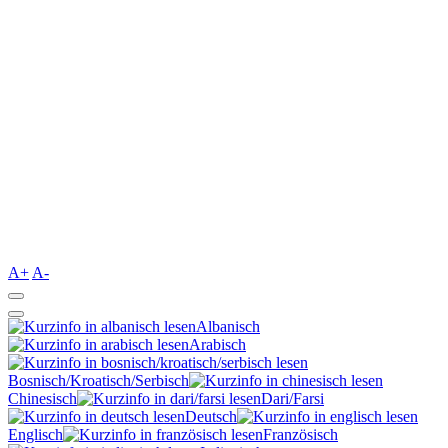
A+
A-
Albanisch
Arabisch
Bosnisch/Kroatisch/Serbisch
Chinesisch
Dari/Farsi
Deutsch
Englisch
Französisch