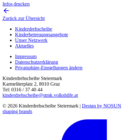
Infos drucken
Zurück zur Übersicht
Kinderdrehscheibe
Kinderbetreuungs­angebote
Unser Netzwerk
Aktuelles
Impressum
Datenschutzerklärung
Privatsphäre-Einstellungen ändern
Kinderdrehscheibe Steiermark
Karmeliterplatz 2, 8010 Graz
Tel: 0316 / 37 40 44
kinderdrehscheibe@stmk.volkshilfe.at
© 2026 Kinderdrehscheibe Steiermark |
Design by NOSUN
shaping brands