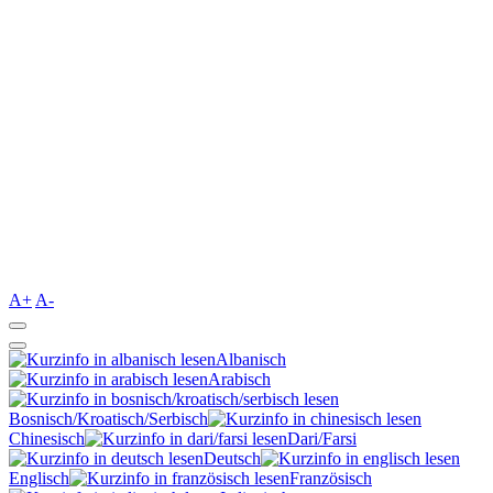
A+
A-
Albanisch
Arabisch
Bosnisch/Kroatisch/Serbisch
Chinesisch
Dari/Farsi
Deutsch
Englisch
Französisch