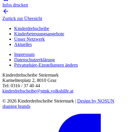
Infos drucken
Zurück zur Übersicht
Kinderdrehscheibe
Kinderbetreuungs­angebote
Unser Netzwerk
Aktuelles
Impressum
Datenschutzerklärung
Privatsphäre-Einstellungen ändern
Kinderdrehscheibe Steiermark
Karmeliterplatz 2, 8010 Graz
Tel: 0316 / 37 40 44
kinderdrehscheibe@stmk.volkshilfe.at
© 2026 Kinderdrehscheibe Steiermark |
Design by NOSUN
shaping brands