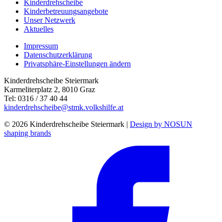
Kinderdrehscheibe
Kinderbetreuungs­angebote
Unser Netzwerk
Aktuelles
Impressum
Datenschutzerklärung
Privatsphäre-Einstellungen ändern
Kinderdrehscheibe Steiermark
Karmeliterplatz 2, 8010 Graz
Tel: 0316 / 37 40 44
kinderdrehscheibe@stmk.volkshilfe.at
© 2026 Kinderdrehscheibe Steiermark |
Design by NOSUN
shaping brands