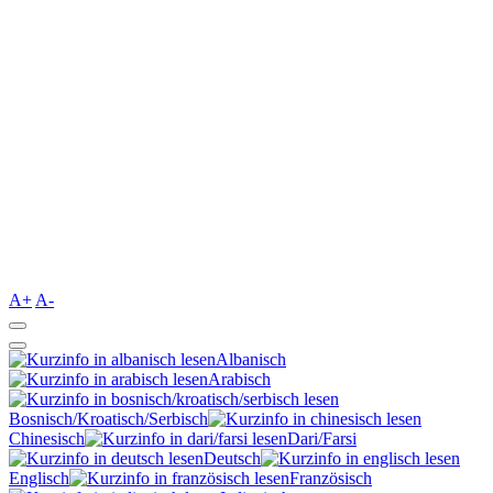
A+
A-
Albanisch
Arabisch
Bosnisch/Kroatisch/Serbisch
Chinesisch
Dari/Farsi
Deutsch
Englisch
Französisch