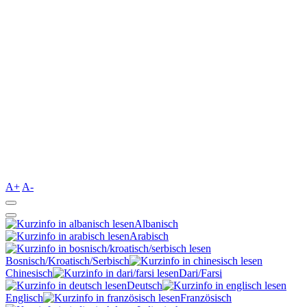
A+
A-
Albanisch
Arabisch
Bosnisch/Kroatisch/Serbisch
Chinesisch
Dari/Farsi
Deutsch
Englisch
Französisch