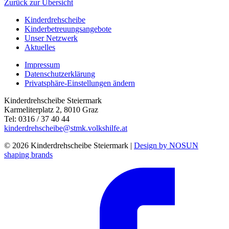
Zurück zur Übersicht
Kinderdrehscheibe
Kinderbetreuungs­angebote
Unser Netzwerk
Aktuelles
Impressum
Datenschutzerklärung
Privatsphäre-Einstellungen ändern
Kinderdrehscheibe Steiermark
Karmeliterplatz 2, 8010 Graz
Tel: 0316 / 37 40 44
kinderdrehscheibe@stmk.volkshilfe.at
© 2026 Kinderdrehscheibe Steiermark |
Design by NOSUN
shaping brands