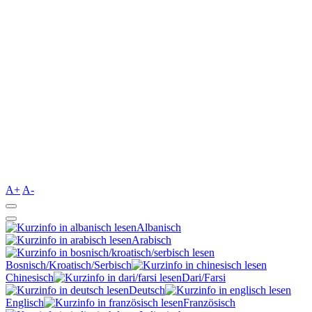
A+
A-
Albanisch
Arabisch
Bosnisch/Kroatisch/Serbisch
Chinesisch
Dari/Farsi
Deutsch
Englisch
Französisch