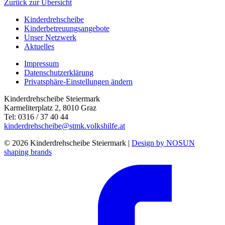
Zurück zur Übersicht
Kinderdrehscheibe
Kinderbetreuungs­angebote
Unser Netzwerk
Aktuelles
Impressum
Datenschutzerklärung
Privatsphäre-Einstellungen ändern
Kinderdrehscheibe Steiermark
Karmeliterplatz 2, 8010 Graz
Tel: 0316 / 37 40 44
kinderdrehscheibe@stmk.volkshilfe.at
© 2026 Kinderdrehscheibe Steiermark |
Design by NOSUN
shaping brands