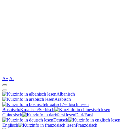
A+
A-
Albanisch
Arabisch
Bosnisch/Kroatisch/Serbisch
Chinesisch
Dari/Farsi
Deutsch
Englisch
Französisch