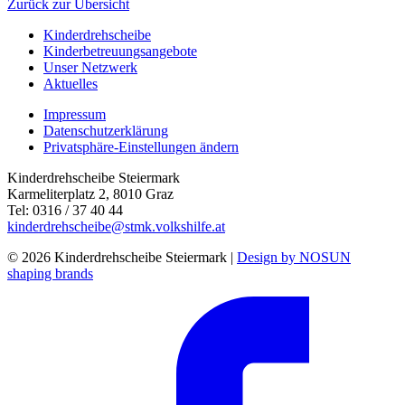
Zurück zur Übersicht
Kinderdrehscheibe
Kinderbetreuungs­angebote
Unser Netzwerk
Aktuelles
Impressum
Datenschutzerklärung
Privatsphäre-Einstellungen ändern
Kinderdrehscheibe Steiermark
Karmeliterplatz 2, 8010 Graz
Tel: 0316 / 37 40 44
kinderdrehscheibe@stmk.volkshilfe.at
© 2026 Kinderdrehscheibe Steiermark |
Design by NOSUN
shaping brands