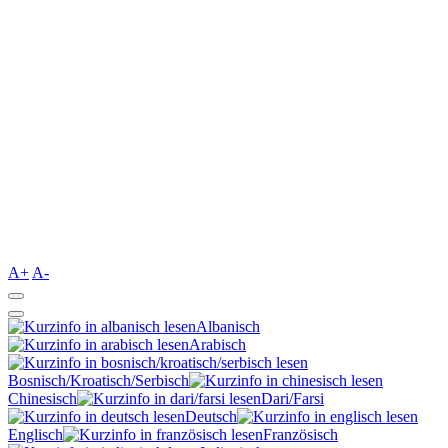
A+
A-
Albanisch
Arabisch
Bosnisch/Kroatisch/Serbisch
Chinesisch
Dari/Farsi
Deutsch
Englisch
Französisch