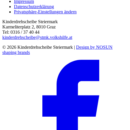
Impressum
Datenschutzerklärung
Privatsphäre-Einstellungen ändern
Kinderdrehscheibe Steiermark
Karmeliterplatz 2, 8010 Graz
Tel: 0316 / 37 40 44
kinderdrehscheibe@stmk.volkshilfe.at
© 2026 Kinderdrehscheibe Steiermark |
Design by NOSUN
shaping brands