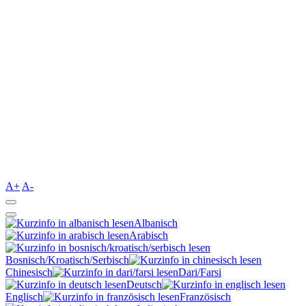
A+
A-
Albanisch
Arabisch
Bosnisch/Kroatisch/Serbisch
Chinesisch
Dari/Farsi
Deutsch
Englisch
Französisch