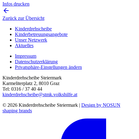
Infos drucken
Zurück zur Übersicht
Kinderdrehscheibe
Kinderbetreuungs­angebote
Unser Netzwerk
Aktuelles
Impressum
Datenschutzerklärung
Privatsphäre-Einstellungen ändern
Kinderdrehscheibe Steiermark
Karmeliterplatz 2, 8010 Graz
Tel: 0316 / 37 40 44
kinderdrehscheibe@stmk.volkshilfe.at
© 2026 Kinderdrehscheibe Steiermark |
Design by NOSUN
shaping brands