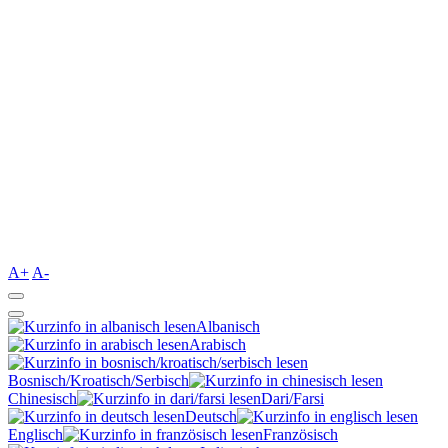
A+
A-
Albanisch
Arabisch
Bosnisch/Kroatisch/Serbisch
Chinesisch
Dari/Farsi
Deutsch
Englisch
Französisch