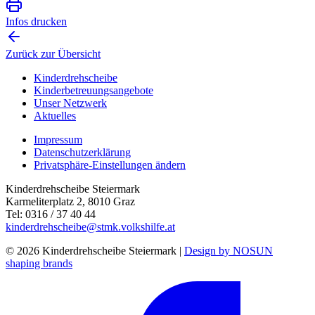
Infos drucken
Zurück zur Übersicht
Kinderdrehscheibe
Kinderbetreuungs­angebote
Unser Netzwerk
Aktuelles
Impressum
Datenschutzerklärung
Privatsphäre-Einstellungen ändern
Kinderdrehscheibe Steiermark
Karmeliterplatz 2, 8010 Graz
Tel: 0316 / 37 40 44
kinderdrehscheibe@stmk.volkshilfe.at
© 2026 Kinderdrehscheibe Steiermark |
Design by NOSUN
shaping brands