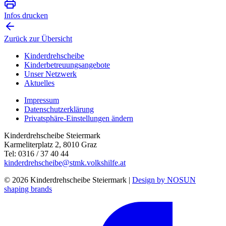
Infos drucken
Zurück zur Übersicht
Kinderdrehscheibe
Kinderbetreuungs­angebote
Unser Netzwerk
Aktuelles
Impressum
Datenschutzerklärung
Privatsphäre-Einstellungen ändern
Kinderdrehscheibe Steiermark
Karmeliterplatz 2, 8010 Graz
Tel: 0316 / 37 40 44
kinderdrehscheibe@stmk.volkshilfe.at
© 2026 Kinderdrehscheibe Steiermark |
Design by NOSUN
shaping brands