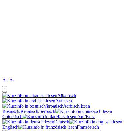
A+
A-
Albanisch
Arabisch
Bosnisch/Kroatisch/Serbisch
Chinesisch
Dari/Farsi
Deutsch
Englisch
Französisch