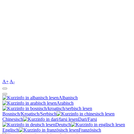
A+
A-
Albanisch
Arabisch
Bosnisch/Kroatisch/Serbisch
Chinesisch
Dari/Farsi
Deutsch
Englisch
Französisch