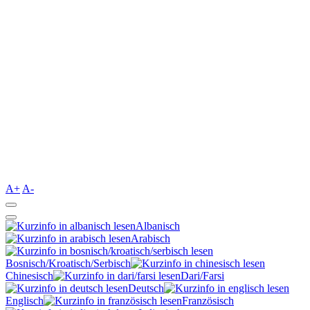
A+
A-
Albanisch
Arabisch
Bosnisch/Kroatisch/Serbisch
Chinesisch
Dari/Farsi
Deutsch
Englisch
Französisch