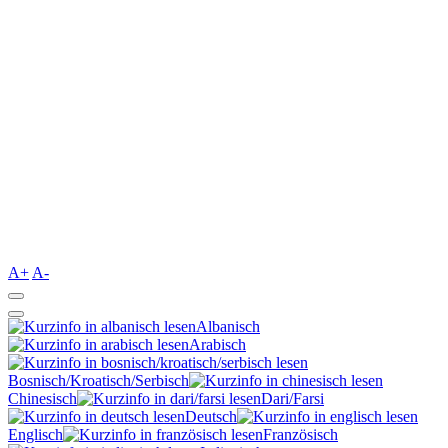
A+
A-
Albanisch
Arabisch
Bosnisch/Kroatisch/Serbisch
Chinesisch
Dari/Farsi
Deutsch
Englisch
Französisch