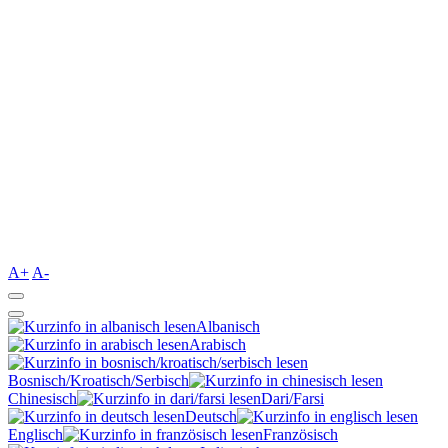
A+
A-
Albanisch
Arabisch
Bosnisch/Kroatisch/Serbisch
Chinesisch
Dari/Farsi
Deutsch
Englisch
Französisch