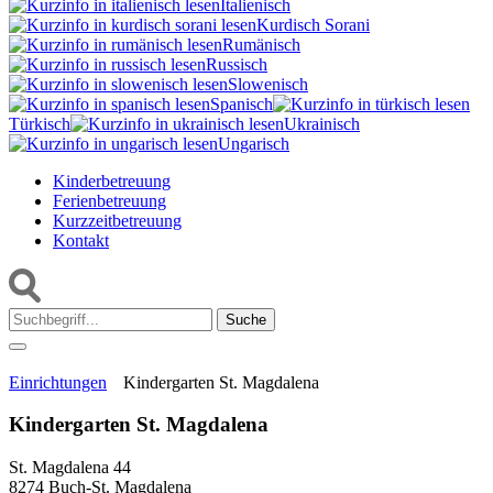
Italienisch
Kurdisch Sorani‎
Rumänisch
Russisch
Slowenisch
Spanisch
Türkisch
Ukrainisch
Ungarisch
Kinderbetreuung
Ferienbetreuung
Kurzzeitbetreuung
Kontakt
Suche:
Einrichtungen
Kindergarten St. Magdalena
Kindergarten St. Magdalena
St. Magdalena 44
8274 Buch-St. Magdalena