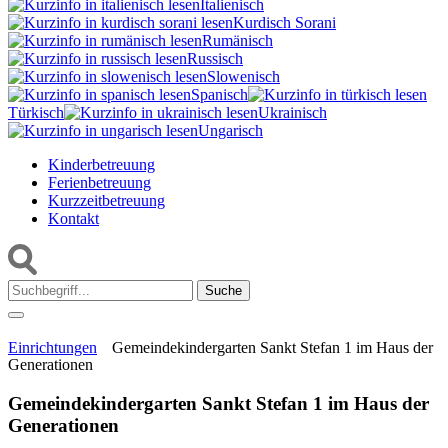
Italienisch
Kurdisch Sorani‎
Rumänisch
Russisch
Slowenisch
Spanisch
Türkisch
Ukrainisch
Ungarisch
Kinderbetreuung
Ferienbetreuung
Kurzzeitbetreuung
Kontakt
Suche:
Einrichtungen
Gemeindekindergarten Sankt Stefan 1 im Haus der
Generationen
Gemeindekindergarten Sankt Stefan 1 im Haus der
Generationen