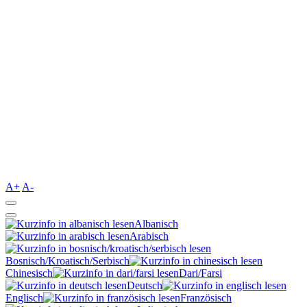
A+
A-
Albanisch
Arabisch
Bosnisch/Kroatisch/Serbisch
Chinesisch
Dari/Farsi
Deutsch
Englisch
Französisch