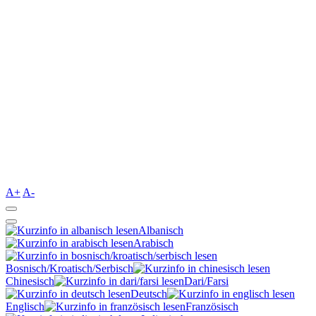
A+
A-
Albanisch
Arabisch
Bosnisch/Kroatisch/Serbisch
Chinesisch
Dari/Farsi
Deutsch
Englisch
Französisch