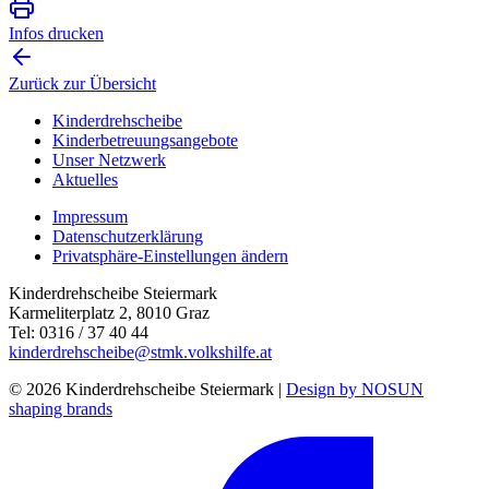
Infos drucken
Zurück zur Übersicht
Kinderdrehscheibe
Kinderbetreuungs­angebote
Unser Netzwerk
Aktuelles
Impressum
Datenschutzerklärung
Privatsphäre-Einstellungen ändern
Kinderdrehscheibe Steiermark
Karmeliterplatz 2, 8010 Graz
Tel: 0316 / 37 40 44
kinderdrehscheibe@stmk.volkshilfe.at
© 2026 Kinderdrehscheibe Steiermark |
Design by NOSUN
shaping brands