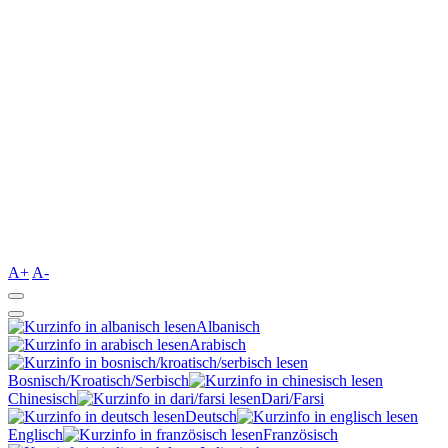
A+
A-
Albanisch
Arabisch
Bosnisch/Kroatisch/Serbisch
Chinesisch
Dari/Farsi
Deutsch
Englisch
Französisch