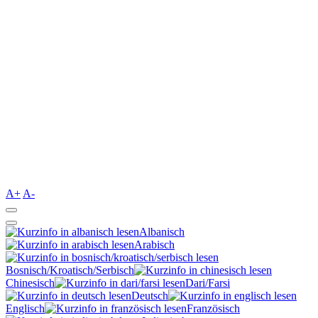
A+
A-
Albanisch
Arabisch
Bosnisch/Kroatisch/Serbisch
Chinesisch
Dari/Farsi
Deutsch
Englisch
Französisch