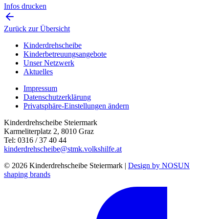
Infos drucken
Zurück zur Übersicht
Kinderdrehscheibe
Kinderbetreuungs­angebote
Unser Netzwerk
Aktuelles
Impressum
Datenschutzerklärung
Privatsphäre-Einstellungen ändern
Kinderdrehscheibe Steiermark
Karmeliterplatz 2, 8010 Graz
Tel: 0316 / 37 40 44
kinderdrehscheibe@stmk.volkshilfe.at
© 2026 Kinderdrehscheibe Steiermark |
Design by NOSUN
shaping brands