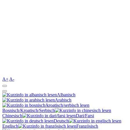
A+
A-
Albanisch
Arabisch
Bosnisch/Kroatisch/Serbisch
Chinesisch
Dari/Farsi
Deutsch
Englisch
Französisch