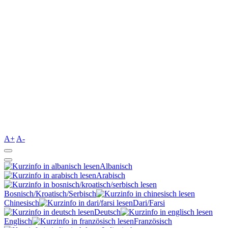
A+
A-
Albanisch
Arabisch
Bosnisch/Kroatisch/Serbisch
Chinesisch
Dari/Farsi
Deutsch
Englisch
Französisch