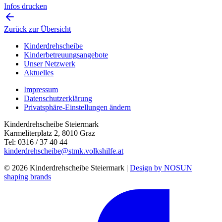
Infos drucken
Zurück zur Übersicht
Kinderdrehscheibe
Kinderbetreuungs­angebote
Unser Netzwerk
Aktuelles
Impressum
Datenschutzerklärung
Privatsphäre-Einstellungen ändern
Kinderdrehscheibe Steiermark
Karmeliterplatz 2, 8010 Graz
Tel: 0316 / 37 40 44
kinderdrehscheibe@stmk.volkshilfe.at
© 2026 Kinderdrehscheibe Steiermark |
Design by NOSUN
shaping brands