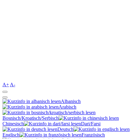
A+
A-
Albanisch
Arabisch
Bosnisch/Kroatisch/Serbisch
Chinesisch
Dari/Farsi
Deutsch
Englisch
Französisch