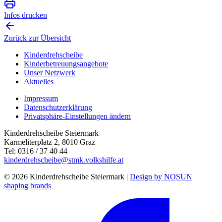
Infos drucken
Zurück zur Übersicht
Kinderdrehscheibe
Kinderbetreuungs­angebote
Unser Netzwerk
Aktuelles
Impressum
Datenschutzerklärung
Privatsphäre-Einstellungen ändern
Kinderdrehscheibe Steiermark
Karmeliterplatz 2, 8010 Graz
Tel: 0316 / 37 40 44
kinderdrehscheibe@stmk.volkshilfe.at
© 2026 Kinderdrehscheibe Steiermark |
Design by NOSUN
shaping brands