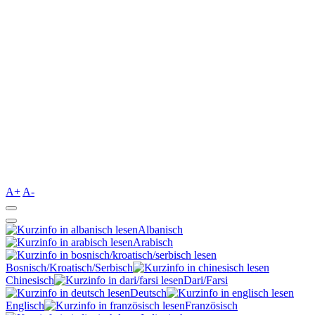
A+
A-
Albanisch
Arabisch
Bosnisch/Kroatisch/Serbisch
Chinesisch
Dari/Farsi
Deutsch
Englisch
Französisch