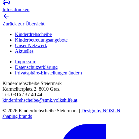
Infos drucken
Zurück zur Übersicht
Kinderdrehscheibe
Kinderbetreuungs­angebote
Unser Netzwerk
Aktuelles
Impressum
Datenschutzerklärung
Privatsphäre-Einstellungen ändern
Kinderdrehscheibe Steiermark
Karmeliterplatz 2, 8010 Graz
Tel: 0316 / 37 40 44
kinderdrehscheibe@stmk.volkshilfe.at
© 2026 Kinderdrehscheibe Steiermark |
Design by NOSUN
shaping brands