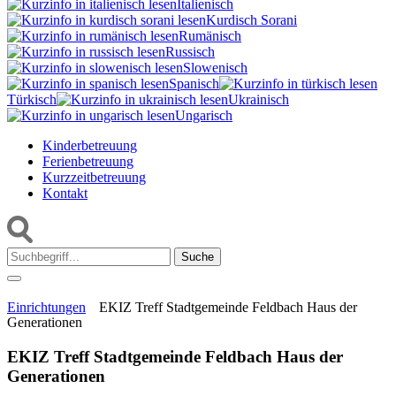
Italienisch
Kurdisch Sorani‎
Rumänisch
Russisch
Slowenisch
Spanisch
Türkisch
Ukrainisch
Ungarisch
Kinderbetreuung
Ferienbetreuung
Kurzzeitbetreuung
Kontakt
Suche:
Einrichtungen
EKIZ Treff Stadtgemeinde Feldbach Haus der
Generationen
EKIZ Treff Stadtgemeinde Feldbach Haus der
Generationen