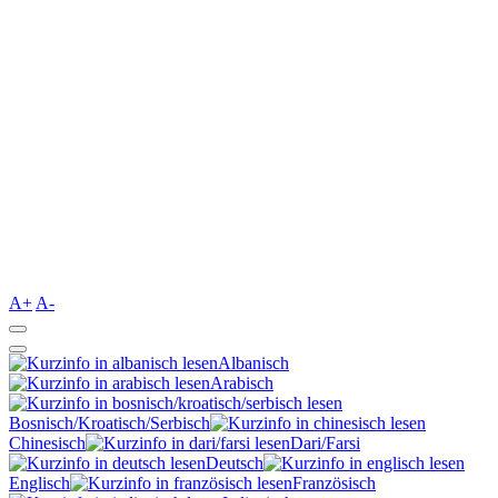
A+
A-
Albanisch
Arabisch
Bosnisch/Kroatisch/Serbisch
Chinesisch
Dari/Farsi
Deutsch
Englisch
Französisch