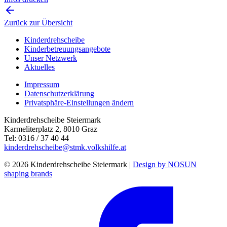
Zurück zur Übersicht
Kinderdrehscheibe
Kinderbetreuungs­angebote
Unser Netzwerk
Aktuelles
Impressum
Datenschutzerklärung
Privatsphäre-Einstellungen ändern
Kinderdrehscheibe Steiermark
Karmeliterplatz 2, 8010 Graz
Tel: 0316 / 37 40 44
kinderdrehscheibe@stmk.volkshilfe.at
© 2026 Kinderdrehscheibe Steiermark |
Design by NOSUN
shaping brands