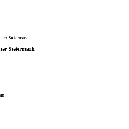
äter Steiermark
ter Steiermark
in