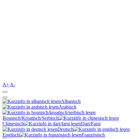
A+
A-
Albanisch
Arabisch
Bosnisch/Kroatisch/Serbisch
Chinesisch
Dari/Farsi
Deutsch
Englisch
Französisch