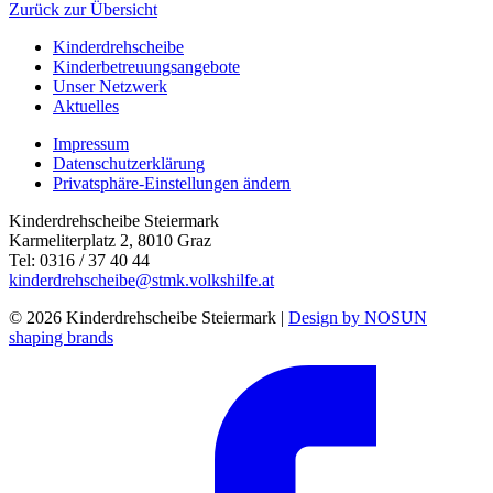
Zurück zur Übersicht
Kinderdrehscheibe
Kinderbetreuungs­angebote
Unser Netzwerk
Aktuelles
Impressum
Datenschutzerklärung
Privatsphäre-Einstellungen ändern
Kinderdrehscheibe Steiermark
Karmeliterplatz 2, 8010 Graz
Tel: 0316 / 37 40 44
kinderdrehscheibe@stmk.volkshilfe.at
© 2026 Kinderdrehscheibe Steiermark |
Design by NOSUN
shaping brands