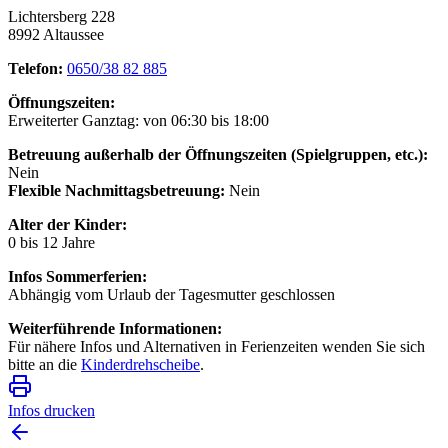
Lichtersberg 228
8992 Altaussee
Telefon:
0650/38 82 885
Öffnungszeiten:
Erweiterter Ganztag: von 06:30 bis 18:00
Betreuung außerhalb der Öffnungszeiten (Spielgruppen, etc.):
Nein
Flexible Nachmittagsbetreuung:
Nein
Alter der Kinder:
0 bis 12 Jahre
Infos Sommerferien:
Abhängig vom Urlaub der Tagesmutter geschlossen
Weiterführende Informationen:
Für nähere Infos und Alternativen in Ferienzeiten wenden Sie sich
bitte an die
Kinderdrehscheibe
.
Infos drucken